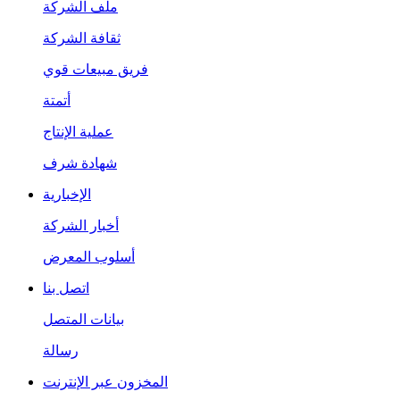
ملف الشركة
ثقافة الشركة
فريق مبيعات قوي
أتمتة
عملية الإنتاج
شهادة شرف
الإخبارية
أخبار الشركة
أسلوب المعرض
اتصل بنا
بيانات المتصل
رسالة
المخزون عبر الإنترنت