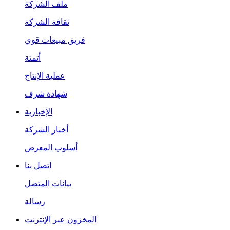
ملف الشركة
ثقافة الشركة
فريق مبيعات قوي
أتمتة
عملية الإنتاج
شهادة شرف
الإخبارية
أخبار الشركة
أسلوب المعرض
اتصل بنا
بيانات المتصل
رسالة
المخزون عبر الإنترنت