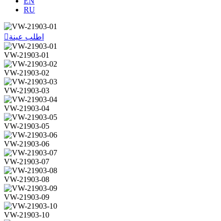
EN
RU
اطلب عينة

VW-21903-01
VW-21903-02
VW-21903-03
VW-21903-04
VW-21903-05
VW-21903-06
VW-21903-07
VW-21903-08
VW-21903-09
VW-21903-10