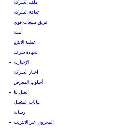
ملف الشركة
ثقافة الشركة
فريق مبيعات قوي
أتمتة
عملية الإنتاج
شهادة شرف
الإخبارية
أخبار الشركة
أسلوب المعرض
اتصل بنا
بيانات المتصل
رسالة
المخزون عبر الإنترنت