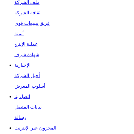
ملف الشركة
ثقافة الشركة
فريق مبيعات قوي
أتمتة
عملية الإنتاج
شهادة شرف
الإخبارية
أخبار الشركة
أسلوب المعرض
اتصل بنا
بيانات المتصل
رسالة
المخزون عبر الإنترنت