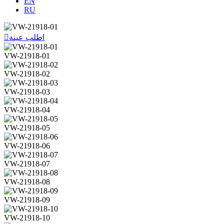
EN
RU
اطلب عينة

VW-21918-01
VW-21918-02
VW-21918-03
VW-21918-04
VW-21918-05
VW-21918-06
VW-21918-07
VW-21918-08
VW-21918-09
VW-21918-10