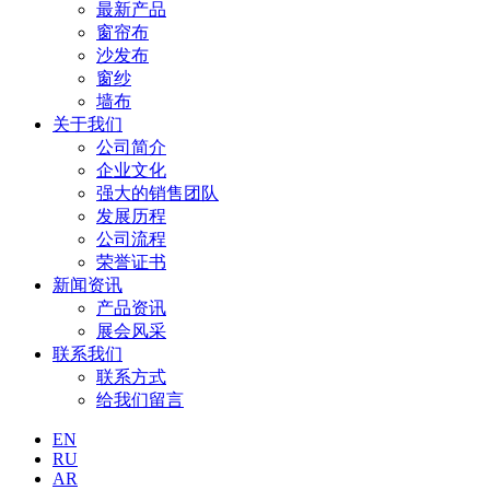
最新产品
窗帘布
沙发布
窗纱
墙布
关于我们
公司简介
企业文化
强大的销售团队
发展历程
公司流程
荣誉证书
新闻资讯
产品资讯
展会风采
联系我们
联系方式
给我们留言
EN
RU
AR