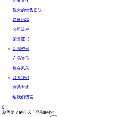
企业文化
强大的销售团队
发展历程
公司流程
荣誉证书
新闻资讯
产品资讯
展会风采
联系我们
联系方式
给我们留言

您需要了解什么产品和服务?