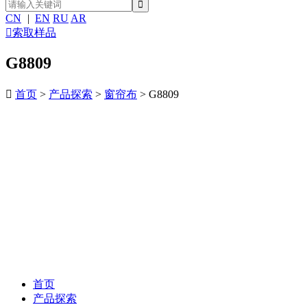
CN
|
EN
RU
AR

索取样品
G8809

首页
>
产品探索
>
窗帘布
> G8809
首页
产品探索