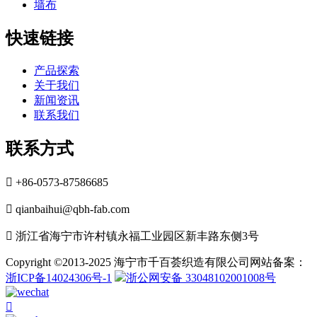
墙布
快速链接
产品探索
关于我们
新闻资讯
联系我们
联系方式

+86-0573-87586685

qianbaihui@qbh-fab.com

浙江省海宁市许村镇永福工业园区新丰路东侧3号
Copyright ©2013-2025 海宁市千百荟织造有限公司网站备案：
浙ICP备14024306号-1
浙公网安备 33048102001008号
