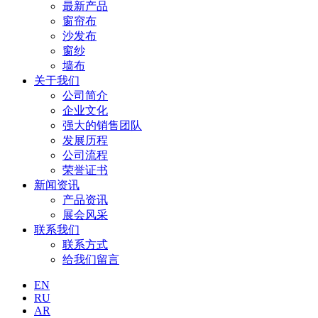
最新产品
窗帘布
沙发布
窗纱
墙布
关于我们
公司简介
企业文化
强大的销售团队
发展历程
公司流程
荣誉证书
新闻资讯
产品资讯
展会风采
联系我们
联系方式
给我们留言
EN
RU
AR