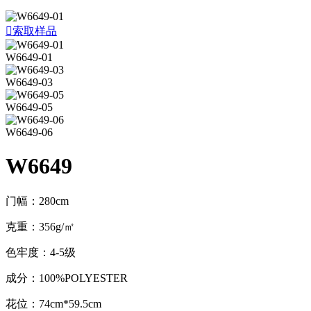

索取样品
W6649-01
W6649-03
W6649-05
W6649-06
W6649
门幅：280cm
克重：356g/㎡
色牢度：4-5级
成分：100%POLYESTER
花位：74cm*59.5cm