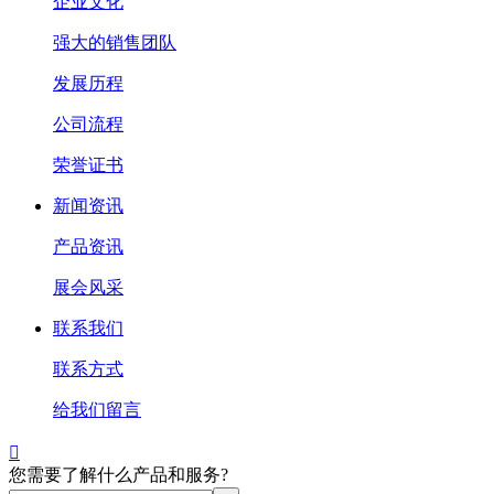
企业文化
强大的销售团队
发展历程
公司流程
荣誉证书
新闻资讯
产品资讯
展会风采
联系我们
联系方式
给我们留言

您需要了解什么产品和服务?