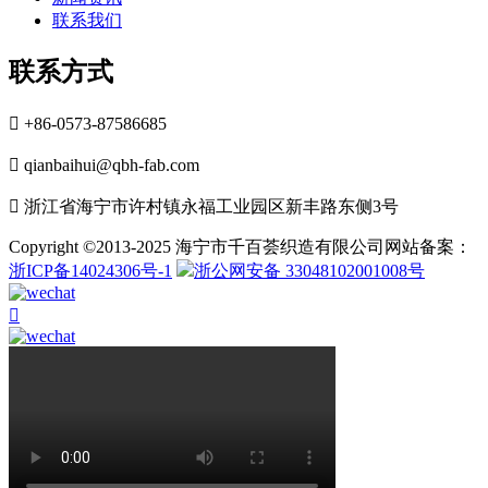
联系我们
联系方式

+86-0573-87586685

qianbaihui@qbh-fab.com

浙江省海宁市许村镇永福工业园区新丰路东侧3号
Copyright ©2013-2025 海宁市千百荟织造有限公司网站备案：
浙ICP备14024306号-1
浙公网安备 33048102001008号
