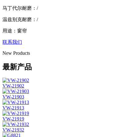
马丁代尔耐磨：/
温兹别克耐磨：/
用途：窗帘
联系我们
New Products
最新产品
VW-21902
VW-21903
VW-21913
VW-21919
VW-21932