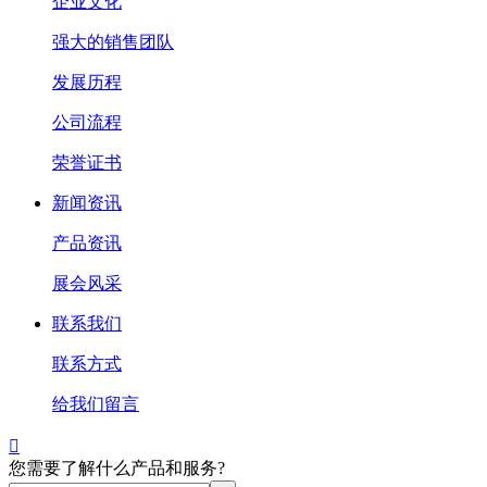
企业文化
强大的销售团队
发展历程
公司流程
荣誉证书
新闻资讯
产品资讯
展会风采
联系我们
联系方式
给我们留言

您需要了解什么产品和服务?