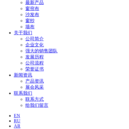
最新产品
窗帘布
沙发布
窗纱
墙布
关于我们
公司简介
企业文化
强大的销售团队
发展历程
公司流程
荣誉证书
新闻资讯
产品资讯
展会风采
联系我们
联系方式
给我们留言
EN
RU
AR