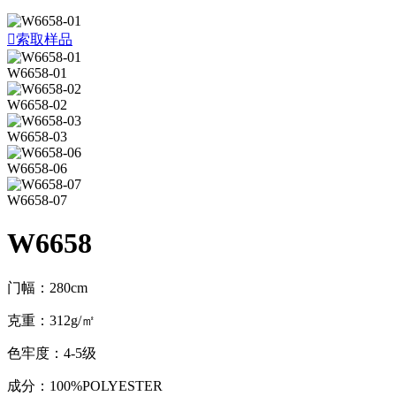

索取样品
W6658-01
W6658-02
W6658-03
W6658-06
W6658-07
W6658
门幅：280cm
克重：312g/㎡
色牢度：4-5级
成分：100%POLYESTER