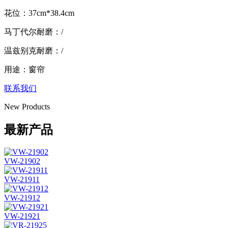
花位：37cm*38.4cm
马丁代尔耐磨：/
温兹别克耐磨：/
用途：窗帘
联系我们
New Products
最新产品
VW-21902
VW-21911
VW-21912
VW-21921