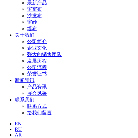
最新产品
窗帘布
沙发布
窗纱
墙布
关于我们
公司简介
企业文化
强大的销售团队
发展历程
公司流程
荣誉证书
新闻资讯
产品资讯
展会风采
联系我们
联系方式
给我们留言
EN
RU
AR