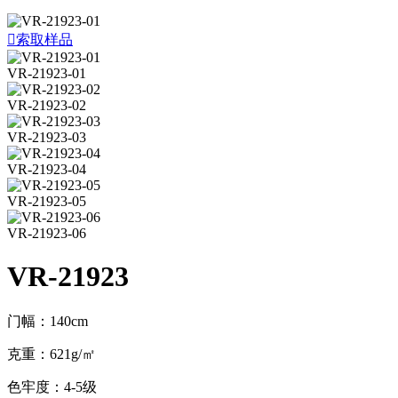

索取样品
VR-21923-01
VR-21923-02
VR-21923-03
VR-21923-04
VR-21923-05
VR-21923-06
VR-21923
门幅：140cm
克重：621g/㎡
色牢度：4-5级