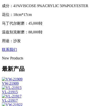
成分：41%VISCOSE 9%ACRYLIC 50%POLYESTER
花位：18cm*17cm
马丁代尔耐磨：45,000转
温兹别克耐磨：88,000转
用途：沙发
联系我们
New Products
最新产品
VW-21909
VL-21915
VL-21917