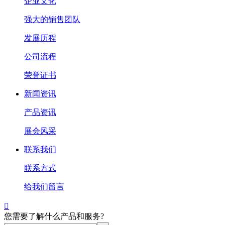
企业文化
强大的销售团队
发展历程
公司流程
荣誉证书
新闻资讯
产品资讯
展会风采
联系我们
联系方式
给我们留言

您需要了解什么产品和服务?