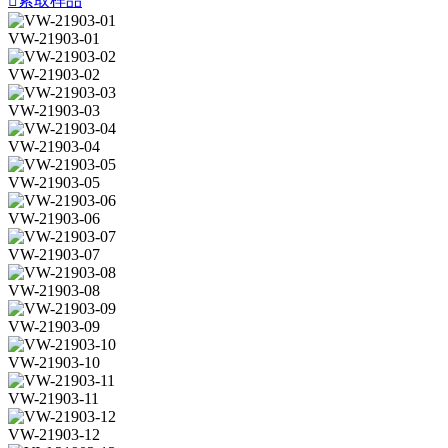

索取样品
VW-21903-01
VW-21903-02
VW-21903-03
VW-21903-04
VW-21903-05
VW-21903-06
VW-21903-07
VW-21903-08
VW-21903-09
VW-21903-10
VW-21903-11
VW-21903-12