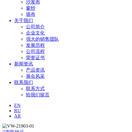
沙发布
窗纱
墙布
关于我们
公司简介
企业文化
强大的销售团队
发展历程
公司流程
荣誉证书
新闻资讯
产品资讯
展会风采
联系我们
联系方式
给我们留言
EN
RU
AR