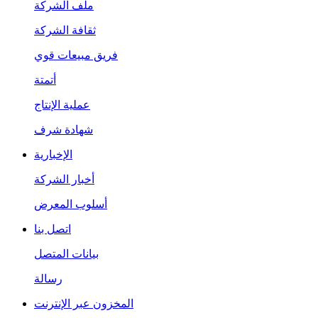
ملف الشركة
ثقافة الشركة
فريق مبيعات قوي
أتمتة
عملية الإنتاج
شهادة شرف
الإخبارية
أخبار الشركة
أسلوب المعرض
اتصل بنا
بيانات المتصل
رسالة
المخزون عبر الإنترنت