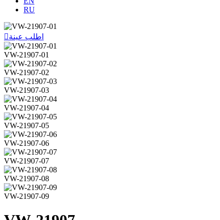
EN
RU
اطلب عينة

VW-21907-01
VW-21907-02
VW-21907-03
VW-21907-04
VW-21907-05
VW-21907-06
VW-21907-07
VW-21907-08
VW-21907-09