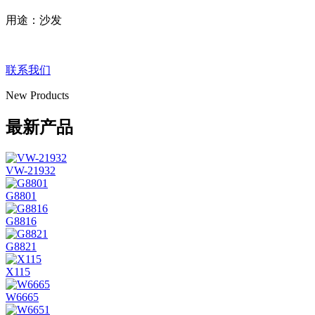
用途：沙发
联系我们
New Products
最新产品
VW-21932
G8801
G8816
G8821
X115
W6665