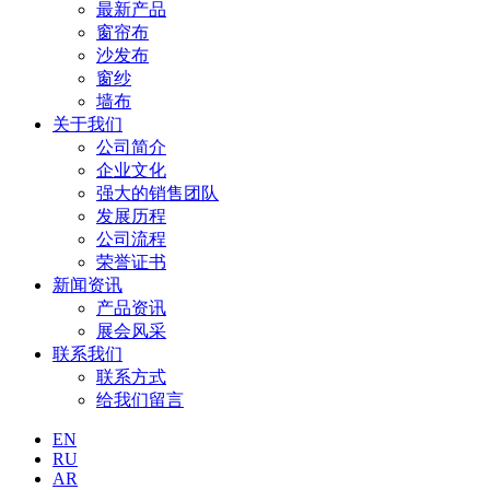
最新产品
窗帘布
沙发布
窗纱
墙布
关于我们
公司简介
企业文化
强大的销售团队
发展历程
公司流程
荣誉证书
新闻资讯
产品资讯
展会风采
联系我们
联系方式
给我们留言
EN
RU
AR