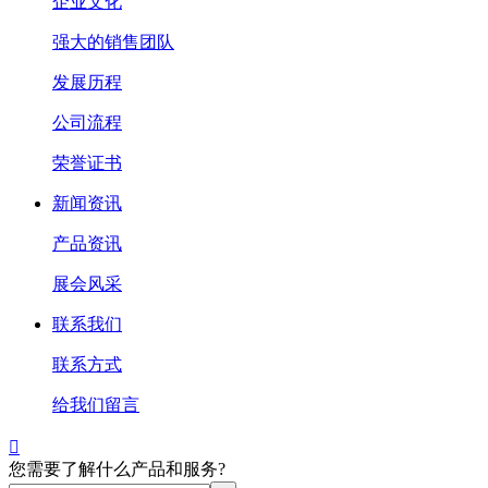
企业文化
强大的销售团队
发展历程
公司流程
荣誉证书
新闻资讯
产品资讯
展会风采
联系我们
联系方式
给我们留言

您需要了解什么产品和服务?