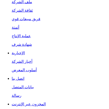
ملف الشركة
ثقافة الشركة
فريق مبيعات قوي
أتمتة
عملية الإنتاج
شهادة شرف
الإخبارية
أخبار الشركة
أسلوب المعرض
اتصل بنا
بيانات المتصل
رسالة
المخزون عبر الإنترنت