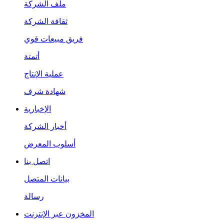
ملف الشركة
ثقافة الشركة
فريق مبيعات قوي
أتمتة
عملية الإنتاج
شهادة شرف
الإخبارية
أخبار الشركة
أسلوب المعرض
اتصل بنا
بيانات المتصل
رسالة
المخزون عبر الإنترنت